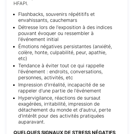
HFAPI.
Flashbacks, souvenirs répétitifs et
envahissants, cauchemars
Détresse lors de l'exposition à des indices
pouvant évoquer ou ressembler à
l'événement initial
Émotions négatives persistantes (anxiété,
colère, honte, culpabilité, peur, apathie,
etc)
Tendance à éviter tout ce qui rappelle
l'événement : endroits, conversations,
personnes, activités, etc
Impression d'irréalité, incapacité de se
rappeler d'une partie de l'événement
Hypervigilance, réactions de sursaut
exagérées, irritabilité, impression de
détachement du monde et d'autrui, perte
d'intérêt pour des activités pratiquées
auparavant.
QUELQUES SIGNAUX DE STRESS NÉGATIFS