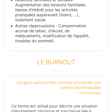
Augmentation des tensions familiales,
baisse d'intérêt pour les activités
pratiquées auparavant (loisirs, …),
isolement social.
Autres répercussions : Consommation
accrue de tabac, d'alcool, de
médicaments, modification de l'appétit,
troubles du sommeil.
LE BURNOUT
Les gens sont parfois victimes d'incendie tout
comme les immeubles
–
Freudenberger
Ce terme est utilisé pour décrire une situation
d'épuisement physique et psychique liée à