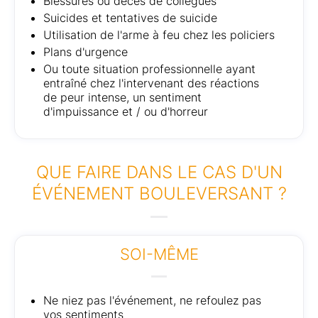
Blessures ou décès de collègues
Suicides et tentatives de suicide
Utilisation de l'arme à feu chez les policiers
Plans d'urgence
Ou toute situation professionnelle ayant
entraîné chez l'intervenant des réactions
de peur intense, un sentiment
d'impuissance et / ou d'horreur
QUE FAIRE DANS LE CAS D'UN
ÉVÉNEMENT BOULEVERSANT ?
SOI-MÊME
Ne niez pas l'événement, ne refoulez pas
vos sentiments