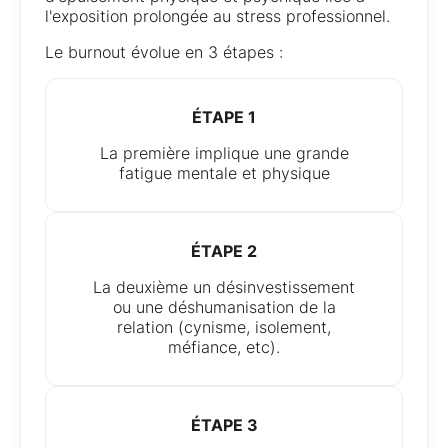
l'exposition prolongée au stress professionnel.
Le burnout évolue en 3 étapes :
ÉTAPE 1
La première implique une grande
fatigue mentale et physique
ÉTAPE 2
La deuxième un désinvestissement
ou une déshumanisation de la
relation (cynisme, isolement,
méfiance, etc).
ÉTAPE 3