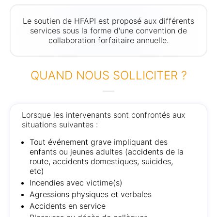
Le soutien de HFAPI est proposé aux différents
services sous la forme d'une convention de
collaboration forfaitaire annuelle.
QUAND NOUS SOLLICITER ?
Lorsque les intervenants sont confrontés aux
situations suivantes :
Tout événement grave impliquant des
enfants ou jeunes adultes (accidents de la
route, accidents domestiques, suicides,
etc)
Incendies avec victime(s)
Agressions physiques et verbales
Accidents en service