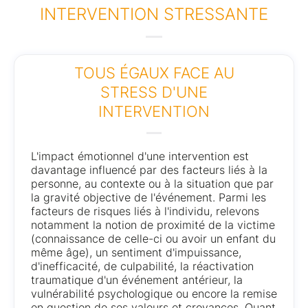
INTERVENTION STRESSANTE
TOUS ÉGAUX FACE AU
STRESS D'UNE
INTERVENTION
L'impact émotionnel d'une intervention est
davantage influencé par des facteurs liés à la
personne, au contexte ou à la situation que par
la gravité objective de l'événement. Parmi les
facteurs de risques liés à l'individu, relevons
notamment la notion de proximité de la victime
(connaissance de celle-ci ou avoir un enfant du
même âge), un sentiment d'impuissance,
d'inefficacité, de culpabilité, la réactivation
traumatique d'un événement antérieur, la
vulnérabilité psychologique ou encore la remise
en question de ses valeurs et croyances. Quant