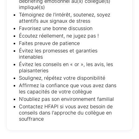
débriefing émotionnel au(x) collègue(s)
impliqué(s)
Témoignez de l'intérêt, soutenez, soyez
attentifs aux signaux de stress
Favorisez une bonne discussion
Écoutez réellement, ne jugez pas !
Faites preuve de patience
Évitez les promesses et garanties
intenables
Évitez les conseils en « or », les avis, les
plaisanteries
Soulignez, répétez votre disponibilité
Affirmez la confiance que vous avez dans
les capacités de votre collègue
N'oubliez pas son environnement familial
Contactez HFAPI si vous avez besoin de
conseils dans l'approche du collègue en
souffrance