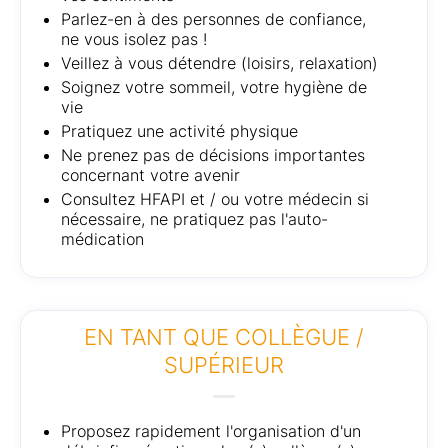
Parlez-en à des personnes de confiance,
ne vous isolez pas !
Veillez à vous détendre (loisirs, relaxation)
Soignez votre sommeil, votre hygiène de
vie
Pratiquez une activité physique
Ne prenez pas de décisions importantes
concernant votre avenir
Consultez HFAPI et / ou votre médecin si
nécessaire, ne pratiquez pas l'auto-
médication
EN TANT QUE COLLÈGUE /
SUPÉRIEUR
Proposez rapidement l'organisation d'un