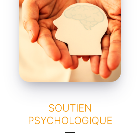
SOUTIEN
PSYCHOLOGIQUE