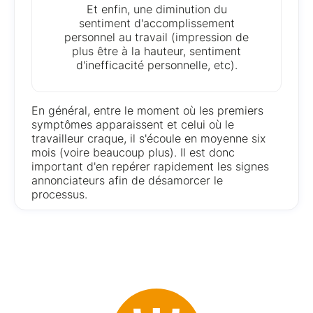
Et enfin, une diminution du
sentiment d'accomplissement
personnel au travail (impression de
plus être à la hauteur, sentiment
d'inefficacité personnelle, etc).
En général, entre le moment où les premiers
symptômes apparaissent et celui où le
travailleur craque, il s'écoule en moyenne six
mois (voire beaucoup plus). Il est donc
important d'en repérer rapidement les signes
annonciateurs afin de désamorcer le
processus.