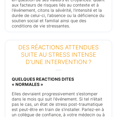
aux facteurs de risques liés au contexte et à
l'événement, citons la sévérité, l'intensité et la
durée de celui-ci, l'absence ou la déficience du
soutien social et familial ainsi que des
conditions de vie stressantes.
DES RÉACTIONS ATTENDUES
SUITE AU STRESS INTENSE
D'UNE INTERVENTION ?
QUELQUES REACTIONS DITES
« NORMALES »
Elles devraient progressivement s'estomper
dans le mois qui suit l'événement. Si tel n'était
pas le cas, un état de stress post-traumatique
est peut-être en train de s'installer. Parlez-en à
un collègue de confiance, à votre médecin ou à