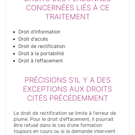
CONCERNÉES LIÉS À CE
TRAITEMENT
Droit d'information
Droit d'accès
Droit de rectification
Droit à la portabilité
Droit à l'effacement
PRÉCISIONS S'IL Y A DES
EXCEPTIONS AUX DROITS
CITÉS PRÉCÉDEMMENT
Le droit de rectification se limite à l'erreur de
plume. Pour le droit d'effacement, il pourrait
être refusé dans le cas d'une formation
toujours en cours ou si la demande intervient