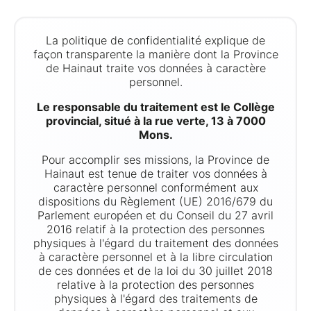
La politique de confidentialité explique de
façon transparente la manière dont la Province
de Hainaut traite vos données à caractère
personnel.
Le responsable du traitement est le Collège
provincial, situé à la rue verte, 13 à 7000
Mons.
Pour accomplir ses missions, la Province de
Hainaut est tenue de traiter vos données à
caractère personnel conformément aux
dispositions du Règlement (UE) 2016/679 du
Parlement européen et du Conseil du 27 avril
2016 relatif à la protection des personnes
physiques à l'égard du traitement des données
à caractère personnel et à la libre circulation
de ces données et de la loi du 30 juillet 2018
relative à la protection des personnes
physiques à l'égard des traitements de