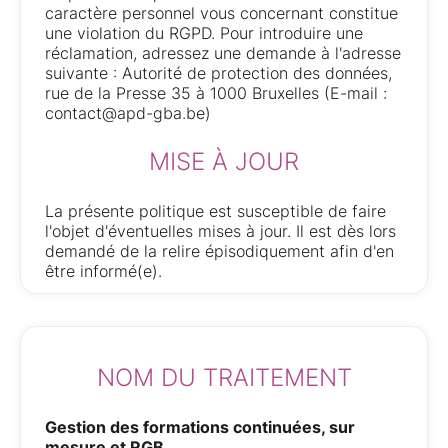
caractère personnel vous concernant constitue
une violation du RGPD. Pour introduire une
réclamation, adressez une demande à l'adresse
suivante : Autorité de protection des données,
rue de la Presse 35 à 1000 Bruxelles (E-mail :
contact@apd-gba.be)
MISE À JOUR
La présente politique est susceptible de faire
l'objet d'éventuelles mises à jour. Il est dès lors
demandé de la relire épisodiquement afin d'en
être informé(e).
NOM DU TRAITEMENT
Gestion des formations continuées, sur
mesure et RGB