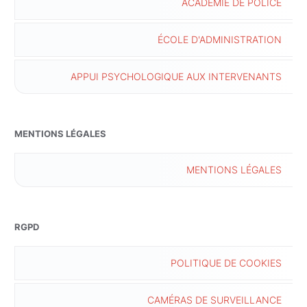
ACADÉMIE DE POLICE
ÉCOLE D'ADMINISTRATION
APPUI PSYCHOLOGIQUE AUX INTERVENANTS
MENTIONS LÉGALES
MENTIONS LÉGALES
RGPD
POLITIQUE DE COOKIES
CAMÉRAS DE SURVEILLANCE