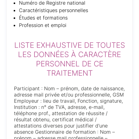
Numéro de Registre national
Caractéristiques personnelles
Études et formations
Profession et emploi
LISTE EXHAUSTIVE DE TOUTES
LES DONNÉES À CARACTÈRE
PERSONNEL DE CE
TRAITEMENT
Participant : Nom – prénom, date de naissance,
adresse mail privée et/ou professionnelle, GSM
Employeur : lieu de travail, Fonction, signature,
Institution : n° de TVA, adresse, e-mail,
téléphone prof., attestation de réussite /
résultat obtenu, certificat médical /
attestations diverses pour justifier d'une
absence Gestionnaire de formation : Nom –
prénom – adresse mail professionnelle –