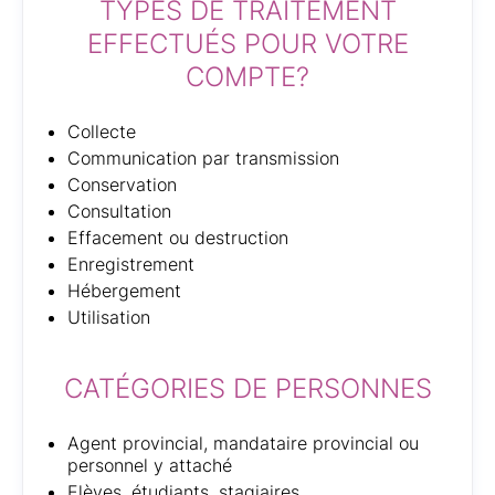
TYPES DE TRAITEMENT
EFFECTUÉS POUR VOTRE
COMPTE?
Collecte
Communication par transmission
Conservation
Consultation
Effacement ou destruction
Enregistrement
Hébergement
Utilisation
CATÉGORIES DE PERSONNES
Agent provincial, mandataire provincial ou
personnel y attaché
Elèves, étudiants, stagiaires