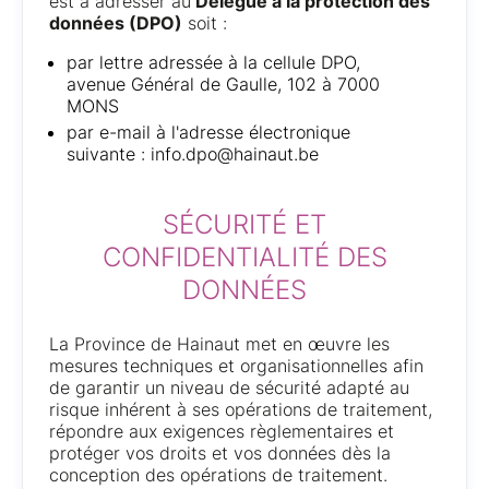
est à adresser au
Délégué à la protection des
données (DPO)
soit :
par lettre adressée à la cellule DPO,
avenue Général de Gaulle, 102 à 7000
MONS
par e-mail à l'adresse électronique
suivante : info.dpo@hainaut.be
SÉCURITÉ ET
CONFIDENTIALITÉ DES
DONNÉES
La Province de Hainaut met en œuvre les
mesures techniques et organisationnelles afin
de garantir un niveau de sécurité adapté au
risque inhérent à ses opérations de traitement,
répondre aux exigences règlementaires et
protéger vos droits et vos données dès la
conception des opérations de traitement.