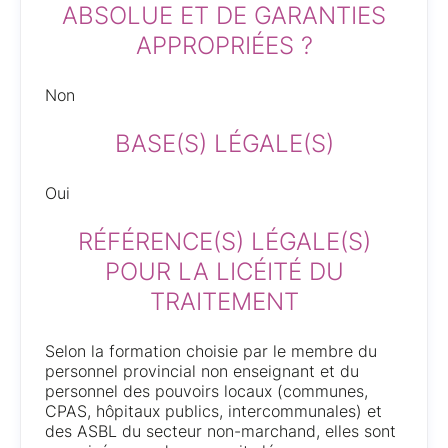
ABSOLUE ET DE GARANTIES
APPROPRIÉES ?
Non
BASE(S) LÉGALE(S)
Oui
RÉFÉRENCE(S) LÉGALE(S)
POUR LA LICÉITÉ DU
TRAITEMENT
Selon la formation choisie par le membre du
personnel provincial non enseignant et du
personnel des pouvoirs locaux (communes,
CPAS, hôpitaux publics, intercommunales) et
des ASBL du secteur non-marchand, elles sont