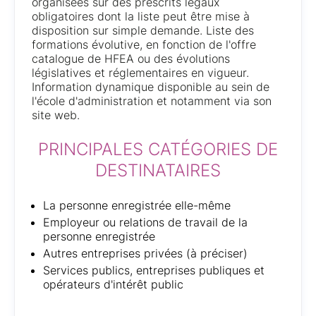
organisées sur des prescrits légaux
obligatoires dont la liste peut être mise à
disposition sur simple demande. Liste des
formations évolutive, en fonction de l'offre
catalogue de HFEA ou des évolutions
législatives et réglementaires en vigueur.
Information dynamique disponible au sein de
l'école d'administration et notamment via son
site web.
PRINCIPALES CATÉGORIES DE
DESTINATAIRES
La personne enregistrée elle-même
Employeur ou relations de travail de la
personne enregistrée
Autres entreprises privées (à préciser)
Services publics, entreprises publiques et
opérateurs d'intérêt public