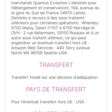
marchands Quantos Evolution ( dendréo pour
Hébergement et conservation), 194, avenue du
le gare du Sud de France 34970 Lattes.
Dendréo a recours à des sous-traitants
ultérieurs pour certaines opérations : Whereby
6700 Maloy, Gate1 n°107 à 6700 Norvége et
OVH : 2 rue Kellermann, 59100 Roubaix et à un
autre sous-traitant ultérieur, ce qui peut
engendrer un éventuel transfert hors UE :
Amazon Web Services : 440 Terry avenue
North WA 98109 Seattle-USA.
TRANSFERT
Transfert fondé sur une décision d'adéquation
PAYS DE TRANSFERT
Pour l'éventuel transfert hors UE : USA