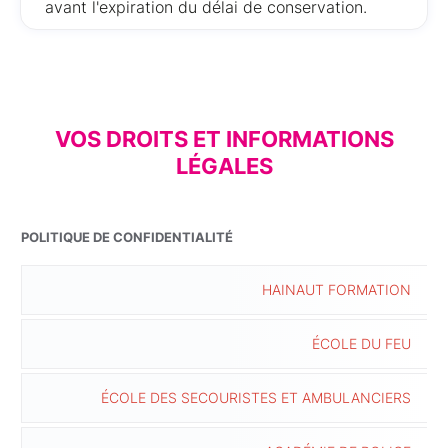
avant l'expiration du délai de conservation.
VOS DROITS ET INFORMATIONS
LÉGALES
POLITIQUE DE CONFIDENTIALITÉ
HAINAUT FORMATION
ÉCOLE DU FEU
ÉCOLE DES SECOURISTES ET AMBULANCIERS