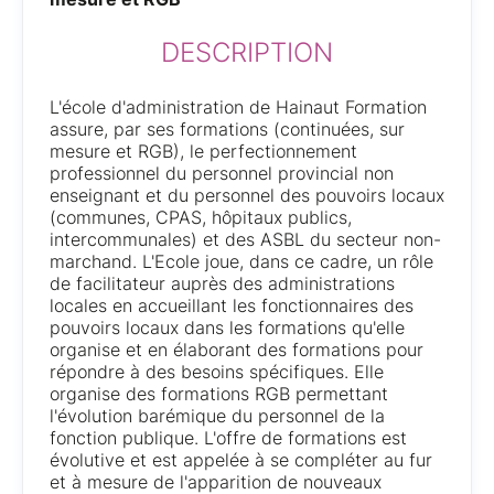
DESCRIPTION
L'école d'administration de Hainaut Formation
assure, par ses formations (continuées, sur
mesure et RGB), le perfectionnement
professionnel du personnel provincial non
enseignant et du personnel des pouvoirs locaux
(communes, CPAS, hôpitaux publics,
intercommunales) et des ASBL du secteur non-
marchand. L'Ecole joue, dans ce cadre, un rôle
de facilitateur auprès des administrations
locales en accueillant les fonctionnaires des
pouvoirs locaux dans les formations qu'elle
organise et en élaborant des formations pour
répondre à des besoins spécifiques. Elle
organise des formations RGB permettant
l'évolution barémique du personnel de la
fonction publique. L'offre de formations est
évolutive et est appelée à se compléter au fur
et à mesure de l'apparition de nouveaux