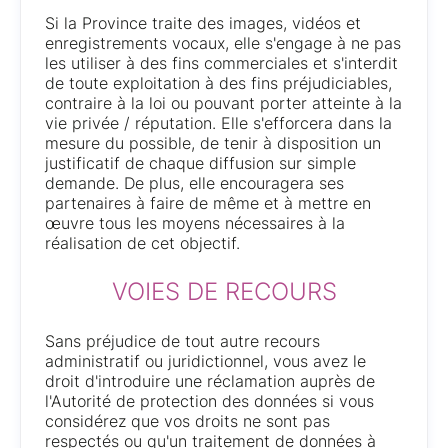
Si la Province traite des images, vidéos et
enregistrements vocaux, elle s'engage à ne pas
les utiliser à des fins commerciales et s'interdit
de toute exploitation à des fins préjudiciables,
contraire à la loi ou pouvant porter atteinte à la
vie privée / réputation. Elle s'efforcera dans la
mesure du possible, de tenir à disposition un
justificatif de chaque diffusion sur simple
demande. De plus, elle encouragera ses
partenaires à faire de même et à mettre en
œuvre tous les moyens nécessaires à la
réalisation de cet objectif.
VOIES DE RECOURS
Sans préjudice de tout autre recours
administratif ou juridictionnel, vous avez le
droit d'introduire une réclamation auprès de
l'Autorité de protection des données si vous
considérez que vos droits ne sont pas
respectés ou qu'un traitement de données à