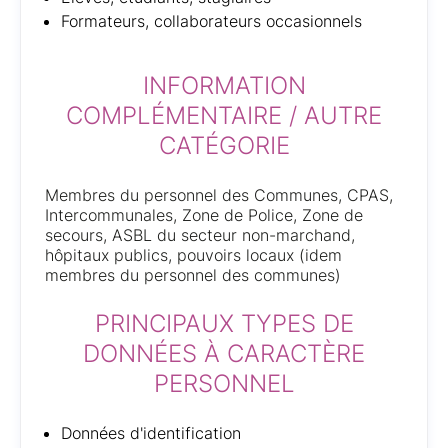
Formateurs, collaborateurs occasionnels
INFORMATION
COMPLÉMENTAIRE / AUTRE
CATÉGORIE
Membres du personnel des Communes, CPAS,
Intercommunales, Zone de Police, Zone de
secours, ASBL du secteur non-marchand,
hôpitaux publics, pouvoirs locaux (idem
membres du personnel des communes)
PRINCIPAUX TYPES DE
DONNÉES À CARACTÈRE
PERSONNEL
Données d'identification