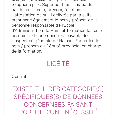
téléphone prof. Supérieur hiérarchique du
participant : nom, prénom, fonction.
L'attestation de suivi délivrée par la suite
mentionne également le nom / prénom de la
personne responsable de l'Ecole
d'Administration de Hainaut formation le nom /
prénom de la personne responsable de
l'inspection générale de Hainaut Formation le
nom / prénom du Député provincial en charge
de la formation.
LICÉITÉ
Contrat
EXISTE-T-IL DES CATÉGORIE(S)
SPÉCIFIQUES(S) DE DONNÉES
CONCERNÉES FAISANT
L'OBJET D'UNE NÉCESSITÉ