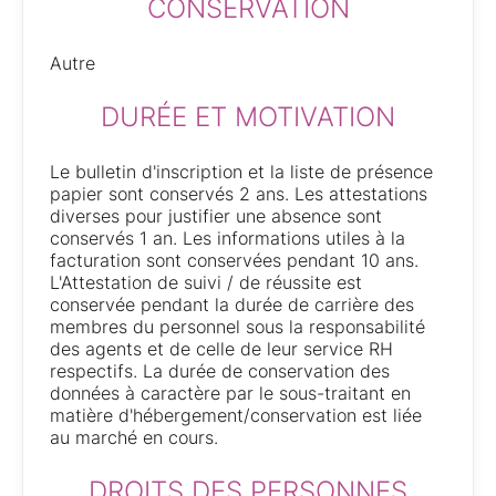
CONSERVATION
Autre
DURÉE ET MOTIVATION
Le bulletin d'inscription et la liste de présence
papier sont conservés 2 ans. Les attestations
diverses pour justifier une absence sont
conservés 1 an. Les informations utiles à la
facturation sont conservées pendant 10 ans.
L'Attestation de suivi / de réussite est
conservée pendant la durée de carrière des
membres du personnel sous la responsabilité
des agents et de celle de leur service RH
respectifs. La durée de conservation des
données à caractère par le sous-traitant en
matière d'hébergement/conservation est liée
au marché en cours.
DROITS DES PERSONNES