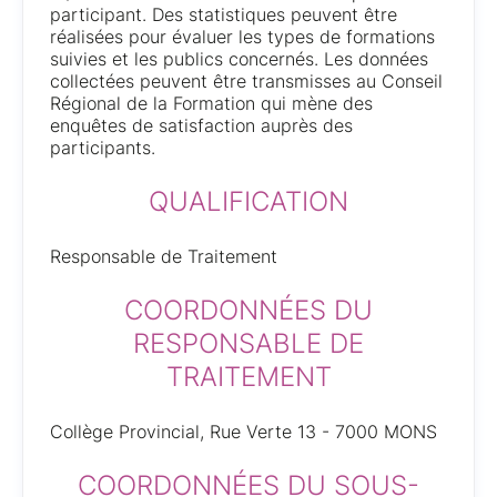
participant. Des statistiques peuvent être
réalisées pour évaluer les types de formations
suivies et les publics concernés. Les données
collectées peuvent être transmisses au Conseil
Régional de la Formation qui mène des
enquêtes de satisfaction auprès des
participants.
QUALIFICATION
Responsable de Traitement
COORDONNÉES DU
RESPONSABLE DE
TRAITEMENT
Collège Provincial, Rue Verte 13 - 7000 MONS
COORDONNÉES DU SOUS-