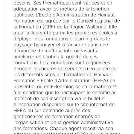
besoins. Ses thématiques sont variées et en
adéquation avec les métiers de la fonction
publique. L'Ecole d'Administration de Hainaut
Formation est agréée par le Conseil régional de
la Formation (CRF) de la Région Wallonne. Elle
a par ailleurs été parmi les premières écoles à
déployer des formations e-learning dans le
paysage hennuyer et à s'inscrire dans une
démarche de maîtrise interne visant à
améliorer en continu la qualité de ses
formations. Les formations sont organisées
pendant les heures de service ou en soirée sur
les différents sites de formation de Hainaut
Formation - Ecole d'Administration (HFEA) en
présentiel ou en E-learning selon la matière et
à la condition que le participant le spécifie au
moment de son inscription via le bulletin
d'inscription disponible sur le site internet de
HFEA ou sur demande auprès des
gestionnaires de formation chargés de
l'organisation et de la gestion administrative
des formations. Chaque agent reçoit via son