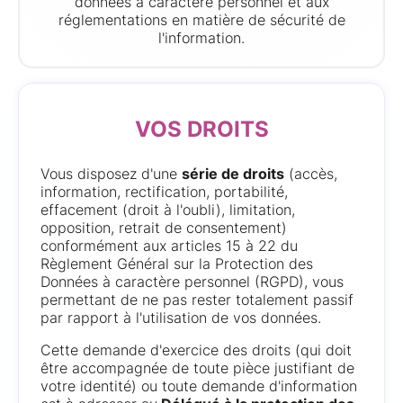
données à caractère personnel et aux
réglementations en matière de sécurité de
l'information.
VOS DROITS
Vous disposez d'une
série de droits
(accès,
information, rectification, portabilité,
effacement (droit à l'oubli), limitation,
opposition, retrait de consentement)
conformément aux articles 15 à 22 du
Règlement Général sur la Protection des
Données à caractère personnel (RGPD), vous
permettant de ne pas rester totalement passif
par rapport à l'utilisation de vos données.
Cette demande d'exercice des droits (qui doit
être accompagnée de toute pièce justifiant de
votre identité) ou toute demande d'information