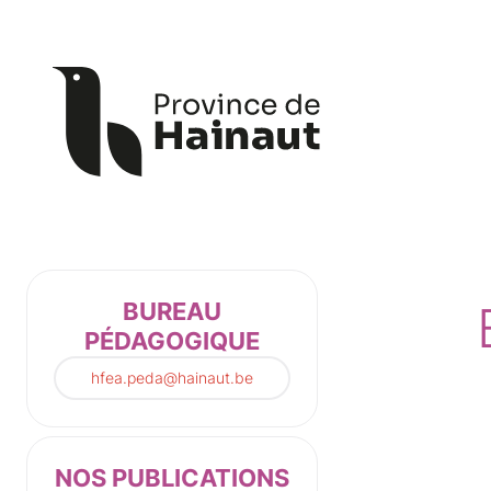
Panneau de gestion des cookies
BUREAU
PÉDAGOGIQUE
hfea.peda@hainaut.be
NOS PUBLICATIONS