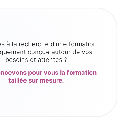
s à la recherche d'une formation
iquement conçue autour de vos
besoins et attentes ?
ncevons pour vous la formation
taillée sur mesure.