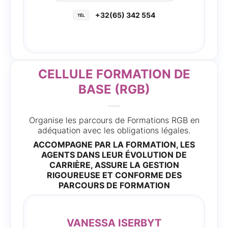
+32(65) 342 554
CELLULE FORMATION DE
BASE (RGB)
Organise les parcours de Formations RGB en
adéquation avec les obligations légales.
ACCOMPAGNE PAR LA FORMATION, LES
AGENTS DANS LEUR ÉVOLUTION DE
CARRIÈRE, ASSURE LA GESTION
RIGOUREUSE ET CONFORME DES
PARCOURS DE FORMATION
VANESSA ISERBYT