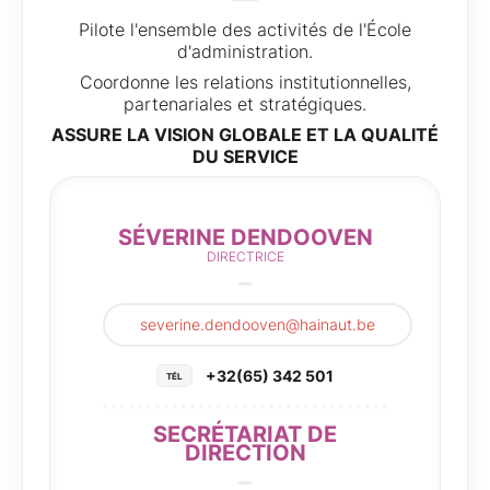
Pilote l'ensemble des activités de l'École
d'administration.
Coordonne les relations institutionnelles,
partenariales et stratégiques.
ASSURE LA VISION GLOBALE ET LA QUALITÉ
DU SERVICE
SÉVERINE DENDOOVEN
DIRECTRICE
severine.dendooven@hainaut.be
+32(65) 342 501
SECRÉTARIAT DE
DIRECTION