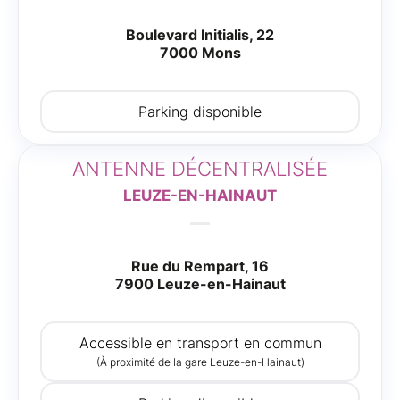
Boulevard Initialis, 22
7000 Mons
Parking disponible
ANTENNE DÉCENTRALISÉE
LEUZE-EN-HAINAUT
Rue du Rempart, 16
7900 Leuze-en-Hainaut
Accessible en transport en commun
(À proximité de la gare Leuze-en-Hainaut)