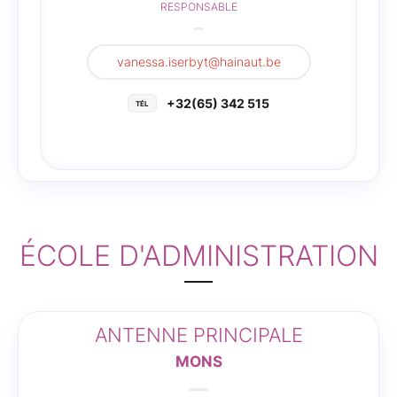
RESPONSABLE
vanessa.iserbyt@hainaut.be
+32(65) 342 515
ÉCOLE D'ADMINISTRATION
ANTENNE PRINCIPALE
MONS