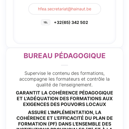
hfea.secretariat@hainaut.be
+32(65) 342 502
BUREAU PÉDAGOGIQUE
Supervise le contenu des formations,
accompagne les formateurs et contrôle la
qualité de l'enseignement.
GARANTIT LA COHÉRENCE PÉDAGOGIQUE
ET L'ADÉQUATION DES FORMATIONS AUX
EXIGENCES DES POUVOIRS LOCAUX
ASSURE L'IMPLÉMENTATION, LA
COHÉRENCE ET L'EFFICACITÉ DU PLAN DE
FORMATION (PF) DANS L'ENSEMBLE DES