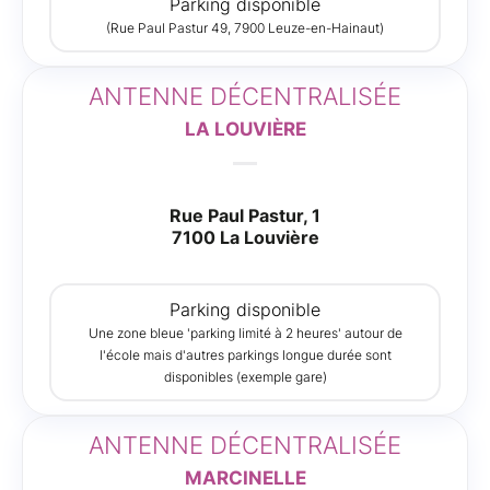
Parking disponible
(Rue Paul Pastur 49, 7900 Leuze-en-Hainaut)
ANTENNE DÉCENTRALISÉE
LA LOUVIÈRE
Rue Paul Pastur, 1
7100 La Louvière
Parking disponible
Une zone bleue 'parking limité à 2 heures' autour de
l'école mais d'autres parkings longue durée sont
disponibles (exemple gare)
ANTENNE DÉCENTRALISÉE
MARCINELLE