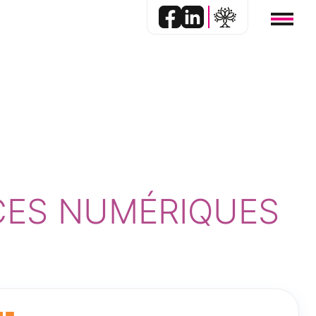
CES NUMÉRIQUES