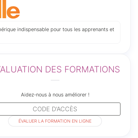
umérique indispensable pour tous les apprenants et
VALUATION DES FORMATIONS
Aidez-nous à nous améliorer !
ÉVALUER LA FORMATION EN LIGNE