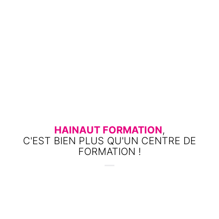
HAINAUT FORMATION
,
C'EST BIEN PLUS QU'UN CENTRE DE
FORMATION !