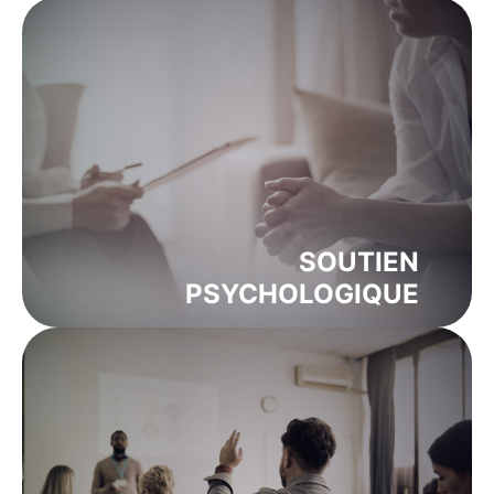
SOUTIEN
PSYCHOLOGIQUE