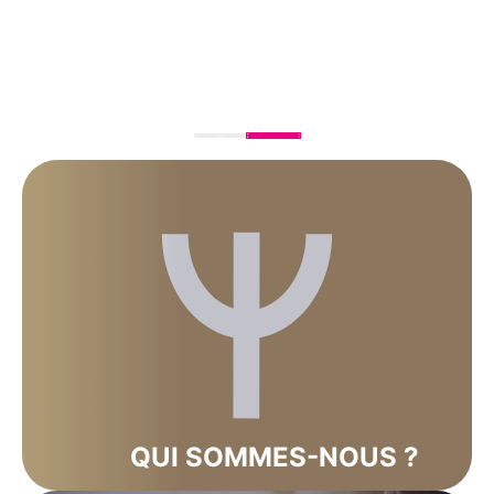
Body
QUI SOMMES-NOUS ?