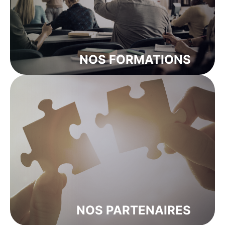
NOS FORMATIONS
NOS PARTENAIRES