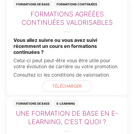
Formations de base
Formations continuées
FORMATIONS AGRÉÉES
CONTINUÉES VALORISABLES
Vous allez suivre ou vous avez suivi
récemment un cours en formations
continuées ?
Celui-ci peut peut-être vous être utile pour
votre évolution de carrière ou votre promotion.
Consultez ici les conditions de valorisation.
TÉLÉCHARGER
Formations de base
e-learning
UNE FORMATION DE BASE EN E-
LEARNING, C’EST QUOI ?