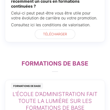
récemment un cours en formations
continuées ?
Celui-ci peut peut-être vous être utile pour
votre évolution de carrière ou votre promotion.
Consultez ici les conditions de valorisation.
TÉLÉCHARGER
FORMATIONS DE BASE
Formations de base
L’ÉCOLE D’ADMINISTRATION FAIT
TOUTE LA LUMIÈRE SUR LES
FORMATIONS DE BASE