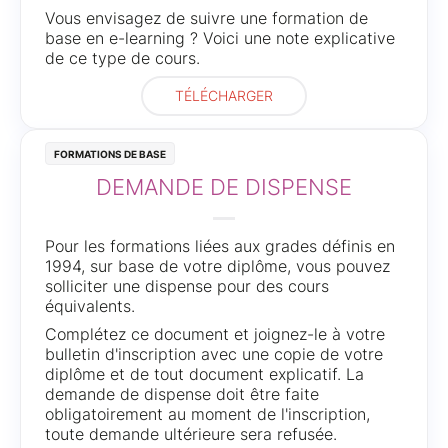
Vous envisagez de suivre une formation de
base en e-learning ? Voici une note explicative
de ce type de cours.
TÉLÉCHARGER
Formations de base
DEMANDE DE DISPENSE
Pour les formations liées aux grades définis en
1994, sur base de votre diplôme, vous pouvez
solliciter une dispense pour des cours
équivalents.
Complétez ce document et joignez-le à votre
bulletin d'inscription avec une copie de votre
diplôme et de tout document explicatif. La
demande de dispense doit être faite
obligatoirement au moment de l'inscription,
toute demande ultérieure sera refusée.