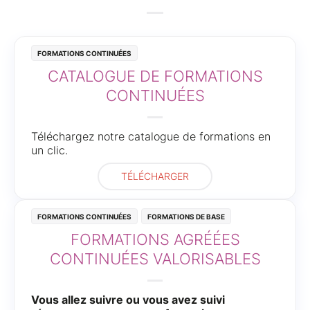
Formations continuées
CATALOGUE DE FORMATIONS
CONTINUÉES
Téléchargez notre catalogue de formations en
un clic.
TÉLÉCHARGER
Formations continuées
Formations de base
FORMATIONS AGRÉÉES
CONTINUÉES VALORISABLES
Vous allez suivre ou vous avez suivi