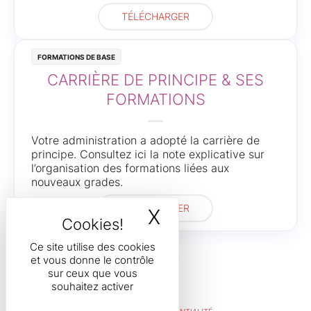
TÉLÉCHARGER
Formations de base
CARRIÈRE DE PRINCIPE & SES
FORMATIONS
Votre administration a adopté la carrière de
principe. Consultez ici la note explicative sur
l’organisation des formations liées aux
nouveaux grades.
TÉLÉCHARGER
X
MASQUER LE B
Ce site utilise des cookies
et vous donne le contrôle
sur ceux que vous
souhaitez activer
POLITIQUE DE CONFIDENTIALITÉ