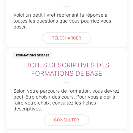
Voici un petit livret reprenant la réponse à
toutes les questions que vous pourriez vous
poser.
TÉLÉCHARGER
Formations de base
FICHES DESCRIPTIVES DES
FORMATIONS DE BASE
Selon votre parcours de formation, vous devrez
peut-être choisir des cours. Pour vous aider à
faire votre choix, consultez les fiches
descriptives.
CONSULTER