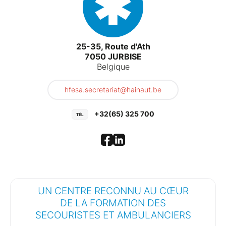
25-35, Route d'Ath
7050 JURBISE
Belgique
hfesa.secretariat@hainaut.be
+32(65) 325 700
UN CENTRE RECONNU AU CŒUR
DE LA FORMATION DES
SECOURISTES ET AMBULANCIERS