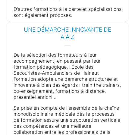
D'autres formations à la carte et spécialisations
sont également proposes.
UNE DÉMARCHE INNOVANTE DE
A À Z
De la sélection des formateurs à leur
accompagnement, en passant par leur
formation pédagogique, l'École des
Secouristes-Ambulanciers de Hainaut
Formation adopte une démarche structurée et
innovante à bien des égards : train the trainers,
co-enseignement, formations à distance,
présentiel enrichi…
Sa prise en compte de l'ensemble de la chaîne
monodisciplinaire médicale dès le processus
de formation assure une structuration verticale
des compétences et une meilleure
collaboration entre les professionnels de la