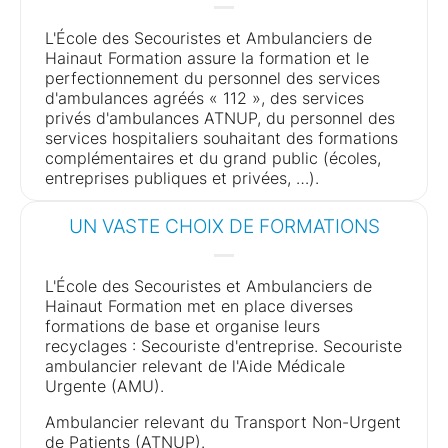
L'École des Secouristes et Ambulanciers de
Hainaut Formation assure la formation et le
perfectionnement du personnel des services
d'ambulances agréés « 112 », des services
privés d'ambulances ATNUP, du personnel des
services hospitaliers souhaitant des formations
complémentaires et du grand public (écoles,
entreprises publiques et privées, …).
UN VASTE CHOIX DE FORMATIONS
L'École des Secouristes et Ambulanciers de
Hainaut Formation met en place diverses
formations de base et organise leurs
recyclages : Secouriste d'entreprise. Secouriste
ambulancier relevant de l'Aide Médicale
Urgente (AMU).
Ambulancier relevant du Transport Non-Urgent
de Patients (ATNUP).